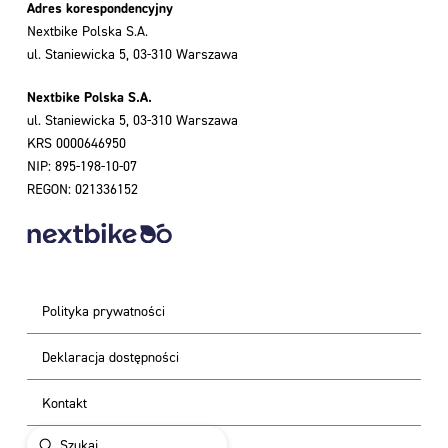
Adres korespondencyjny
Nextbike Polska S.A.
ul. Staniewicka 5, 03-310 Warszawa
Nextbike Polska S.A.
ul. Staniewicka 5, 03-310 Warszawa
KRS 0000646950
NIP: 895-198-10-07
REGON: 021336152
Polityka prywatności
Deklaracja dostępności
Kontakt
Submit