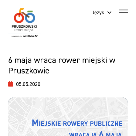
Język
6 maja wraca rower miejski w
Pruszkowie
05.05.2020